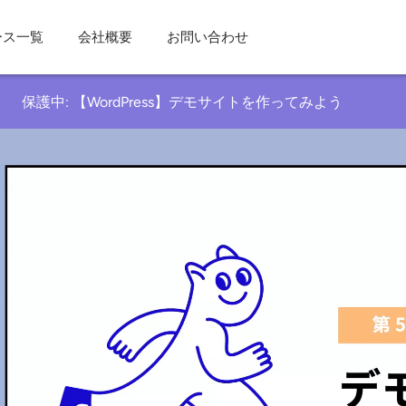
ース一覧
会社概要
お問い合わせ
保護中: 【WordPress】デモサイトを作ってみよう