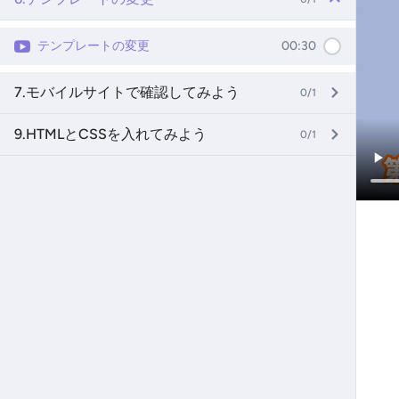
テンプレートの変更
00:30
7.モバイルサイトで確認してみよう
0/1
9.HTMLとCSSを入れてみよう
0/1