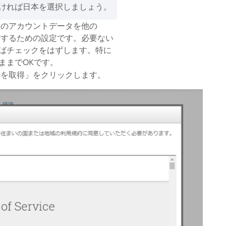
なければ日本を選択しましょう。
クスのアカウントデータを他の
共有するための設定です。必要ない
ばチェックをはずします。特に
ままでOKです。
Dを取得」をクリックします。