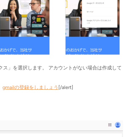
ティクス」を選択します。 アカウントがない場合は作成して
、
gmailの登録をしましょう
[/alert]