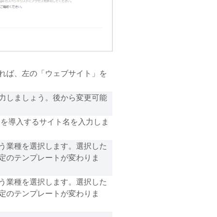
あれば、左の「ウェブサイト」を
力しましょう。後から変更可能
クスを導入するサイト名を入力しま
う業種を選択します。選択した
定のテンプレートが変わりま
う業種を選択します。選択した
定のテンプレートが変わりま