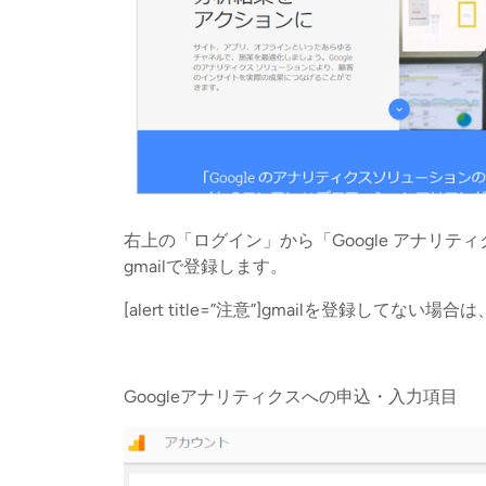
右上の「ログイン」から「Google アナリ
gmailで登録します。
[alert title=”注意”]gmailを登録してない場合は
Googleアナリティクスへの申込・入力項目