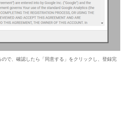
移るので、確認したら「同意する」をクリックし、登録完