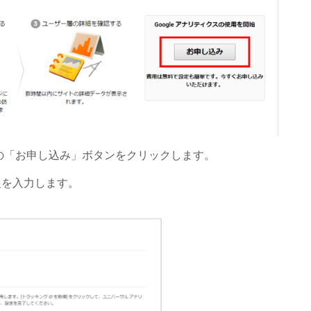
用の「お申し込み」ボタンをクリックします。
報を入力します。