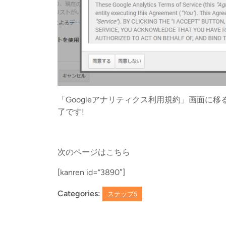
「Googleアナリティクス利用規約」画面に
了です!
次のページはこちら
[kanren id=”3890″]
Categories:
ステップ5