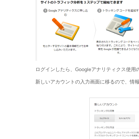
ログインしたら、Googleアナリティクス使
新しいアカウントの入力画面に移るので、情